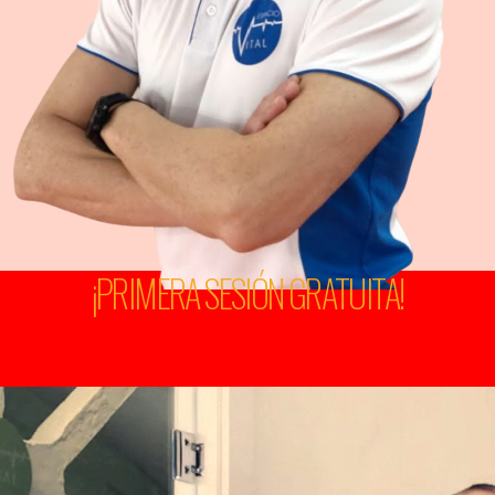
¡PRIMERA SESIÓN GRATUITA!