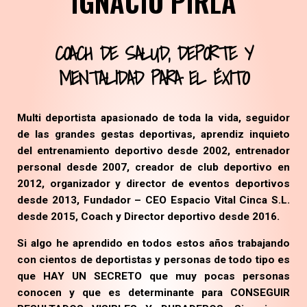
IGNACIO PIRLA
COACH DE SALUD, DEPORTE Y
MENTALIDAD PARA EL ÉXITO
Multi deportista apasionado de toda la vida, seguidor
de las grandes gestas deportivas, aprendiz inquieto
del entrenamiento deportivo desde 2002, entrenador
personal desde 2007, creador de club deportivo en
2012, organizador y director de eventos deportivos
desde 2013, Fundador – CEO Espacio Vital Cinca S.L.
desde 2015, Coach y Director deportivo desde 2016.
Si algo he aprendido en todos estos años trabajando
con cientos de deportistas y personas de todo tipo es
que HAY UN SECRETO que muy pocas personas
conocen y que es determinante para CONSEGUIR