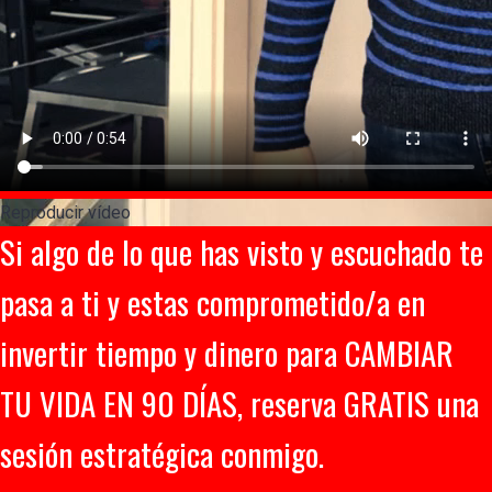
Reproducir vídeo
Si algo de lo que has visto y escuchado te
pasa a ti y estas comprometido/a en
invertir tiempo y dinero para CAMBIAR
TU VIDA EN 90 DÍAS, reserva GRATIS una
sesión estratégica conmigo.