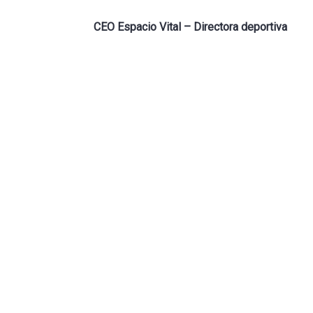
CEO Espacio Vital – Directora deportiva