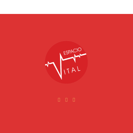
Facebook
Instagram
Youtube
ital