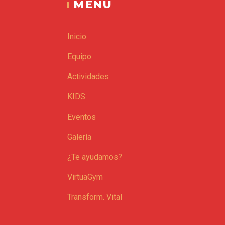
MENU
Inicio
Equipo
Actividades
KIDS
Eventos
Galería
¿Te ayudamos?
VirtuaGym
Transform. Vital