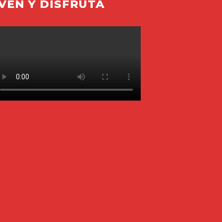
VEN Y DISFRUTA