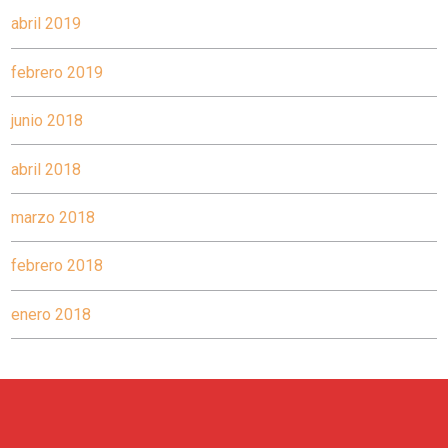
abril 2019
febrero 2019
junio 2018
abril 2018
marzo 2018
febrero 2018
enero 2018