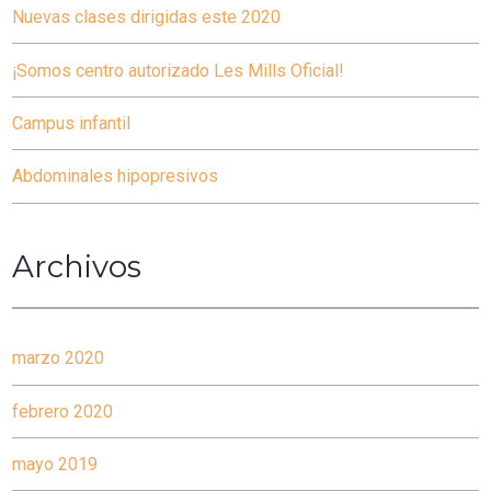
Nuevas clases dirigidas este 2020
¡Somos centro autorizado Les Mills Oficial!
Campus infantil
Abdominales hipopresivos
Archivos
marzo 2020
febrero 2020
mayo 2019