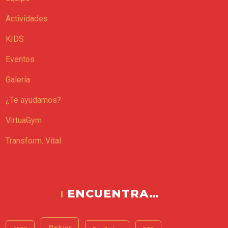
Actividades
KIDS
Eventos
Galería
¿Te ayudamos?
VirtuaGym
Transform. Vital
ENCUENTRA…