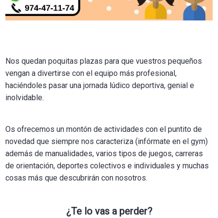
Nos quedan poquitas plazas para que vuestros pequeños
vengan a divertirse con el equipo más profesional,
haciéndoles pasar una jornada lúdico deportiva, genial e
inolvidable.
Os ofrecemos un montón de actividades con el puntito de
novedad que siempre nos caracteriza (infórmate en el gym)
además de manualidades, varios tipos de juegos, carreras
de orientación, deportes colectivos e individuales y muchas
cosas más que descubrirán con nosotros.
¿Te lo vas a perder?