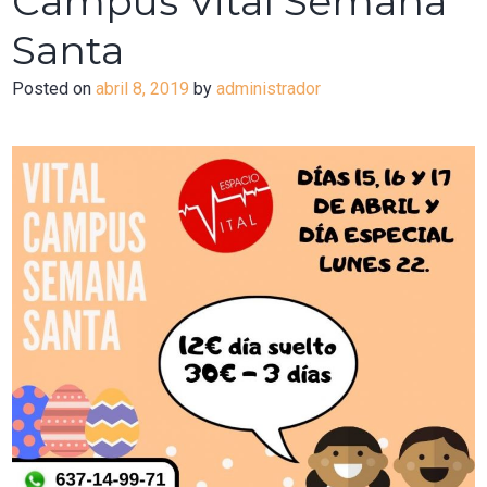
Campus Vital Semana
Santa
Posted on
abril 8, 2019
by
administrador