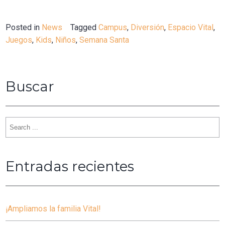
Posted in
News
Tagged
Campus
,
Diversión
,
Espacio Vital
,
Juegos
,
Kids
,
Niños
,
Semana Santa
Buscar
Search
for:
Entradas recientes
¡Ampliamos la familia Vital!