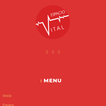
Facebook
Instagram
Youtube
Espacio Vital
MENU
Inicio
Equipo