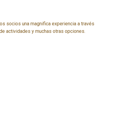
s socios una magnifica experiencia a través
de actividades y muchas otras opciones.