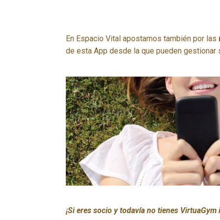
En Espacio Vital apostamos también por las
de esta App desde la que pueden gestionar 
¡Si eres socio y todavía no tienes VirtuaGym