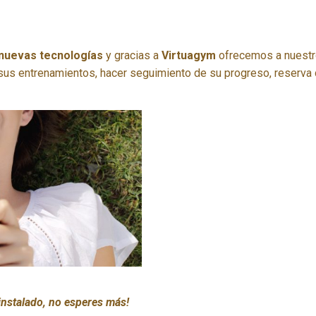
nuevas tecnologías
y gracias a
Virtuagym
ofrecemos a nuestro
sus entrenamientos, hacer seguimiento de su progreso, reserva 
 instalado, no esperes más!