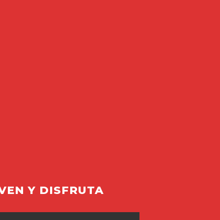
VEN Y DISFRUTA