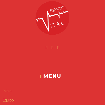
Facebook
Instagram
Youtube
Espacio Vital
MENU
Inicio
Equipo