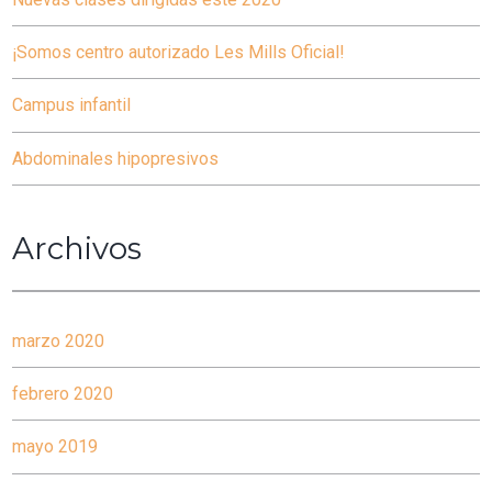
¡Somos centro autorizado Les Mills Oficial!
Campus infantil
Abdominales hipopresivos
Archivos
marzo 2020
febrero 2020
mayo 2019