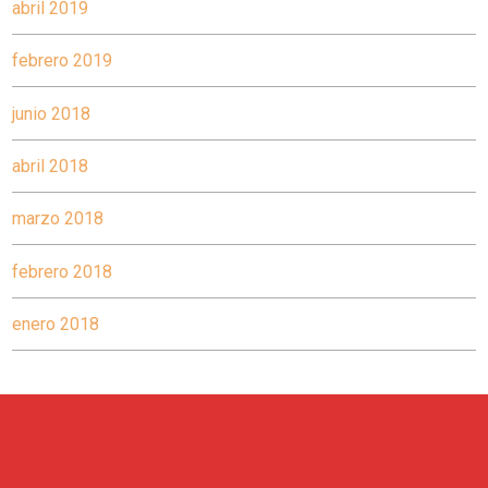
abril 2019
febrero 2019
junio 2018
abril 2018
marzo 2018
febrero 2018
enero 2018