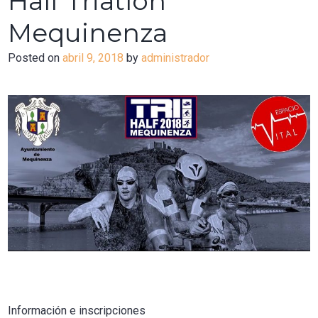
Half Triatlón
Mequinenza
Posted on
abril 9, 2018
by
administrador
Información e inscripciones