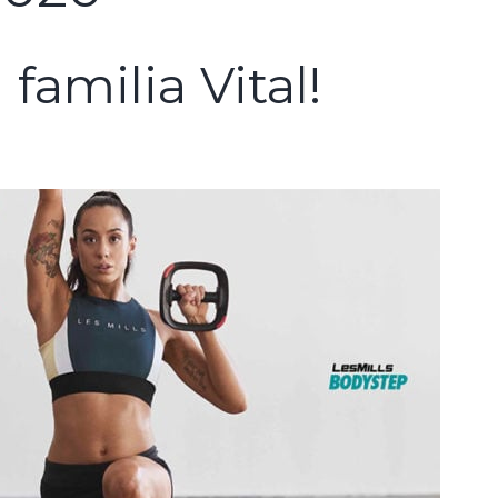
familia Vital!