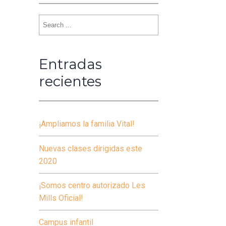
Search
for:
Entradas
recientes
¡Ampliamos la familia Vital!
Nuevas clases dirigidas este
2020
¡Somos centro autorizado Les
Mills Oficial!
Campus infantil