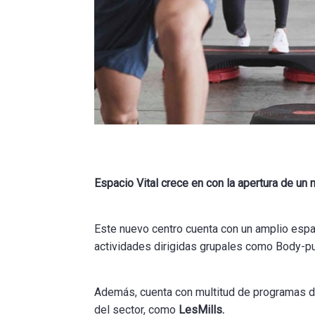
Espacio Vital crece en con la apertura de un 
Este nuevo centro cuenta con un amplio espa
actividades dirigidas grupales como Body-pu
Además, cuenta con multitud de programas de
del sector, como
LesMills.