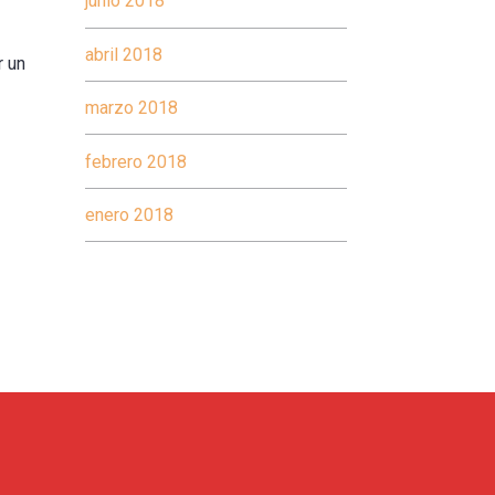
junio 2018
abril 2018
r un
marzo 2018
febrero 2018
enero 2018