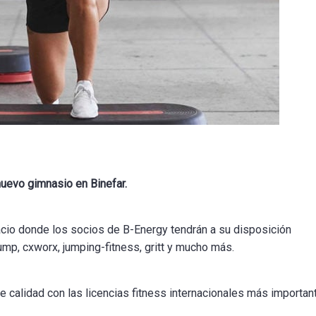
nuevo gimnasio en Binefar.
cio donde los socios de B-Energy tendrán a su disposición
mp, cxworx, jumping-fitness, gritt y mucho más.
 calidad con las licencias fitness internacionales más importan