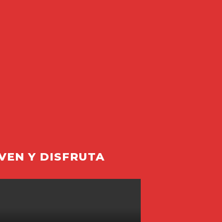
VEN Y DISFRUTA