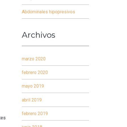
Abdominales hipopresivos
Archivos
marzo 2020
febrero 2020
mayo 2019
abril 2019
febrero 2019
tes