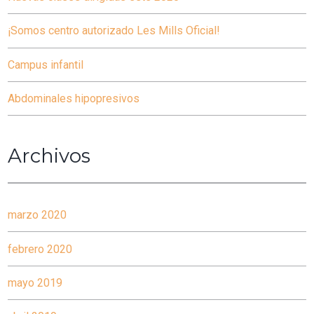
¡Somos centro autorizado Les Mills Oficial!
Campus infantil
Abdominales hipopresivos
Archivos
marzo 2020
febrero 2020
mayo 2019