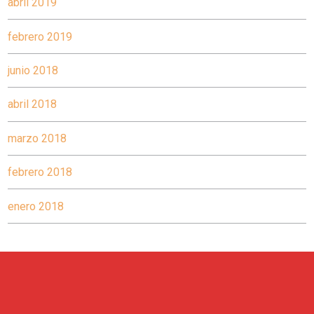
abril 2019
febrero 2019
junio 2018
abril 2018
marzo 2018
febrero 2018
enero 2018