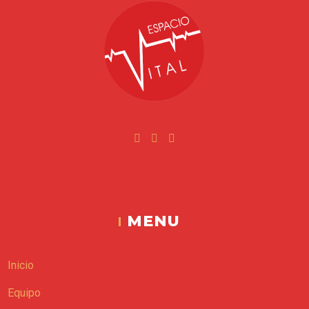
Facebook
Instagram
Youtube
Espacio Vital
MENU
Inicio
Equipo