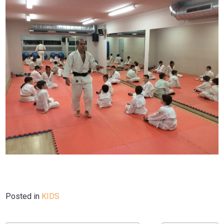
Posted in
KIDS