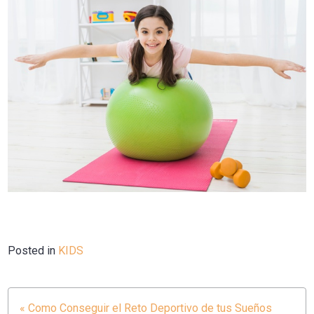
Posted in
KIDS
« Como Conseguir el Reto Deportivo de tus Sueños