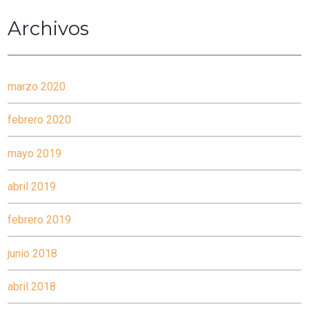
Archivos
marzo 2020
febrero 2020
mayo 2019
abril 2019
febrero 2019
junio 2018
abril 2018