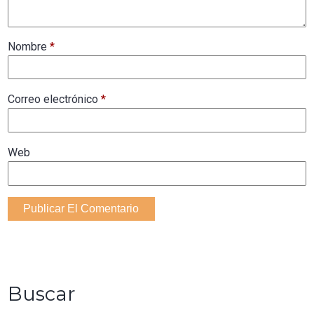
Nombre
*
Correo electrónico
*
Web
Buscar