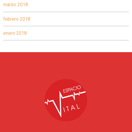
marzo 2018
febrero 2018
enero 2018