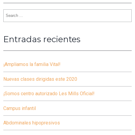
Search
for:
Entradas recientes
¡Ampliamos la familia Vital!
Nuevas clases dirigidas este 2020
¡Somos centro autorizado Les Mills Oficial!
Campus infantil
Abdominales hipopresivos