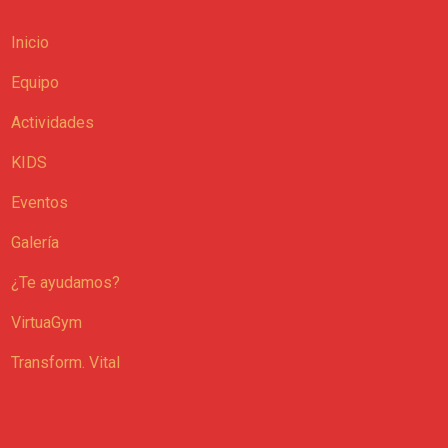
Inicio
Equipo
Actividades
KIDS
Eventos
Galería
¿Te ayudamos?
VirtuaGym
Transform. Vital