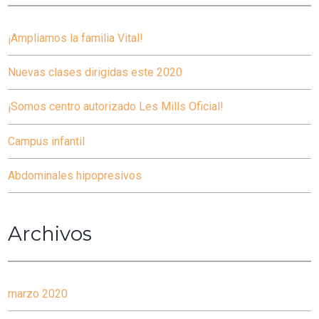
¡Ampliamos la familia Vital!
Nuevas clases dirigidas este 2020
¡Somos centro autorizado Les Mills Oficial!
Campus infantil
Abdominales hipopresivos
Archivos
marzo 2020