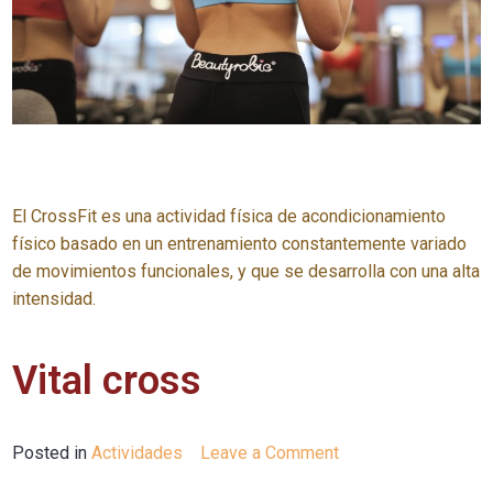
El CrossFit es una actividad física de acondicionamiento
físico basado en un entrenamiento constantemente variado
de movimientos funcionales, y que se desarrolla con una alta
intensidad.
Vital cross
Posted in
Actividades
Leave a Comment
on
CrossFit