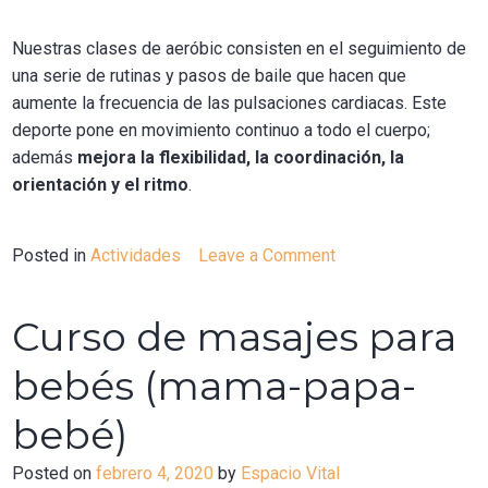
Nuestras clases de aeróbic consisten en el seguimiento de
una serie de rutinas y pasos de baile que hacen que
aumente la frecuencia de las pulsaciones cardiacas. Este
deporte pone en movimiento continuo a todo el cuerpo;
además
mejora la flexibilidad, la coordinación, la
orientación y el ritmo
.
Posted in
Actividades
Leave a Comment
on
Aeróbic
Curso de masajes para
bebés (mama-papa-
bebé)
Posted on
febrero 4, 2020
by
Espacio Vital