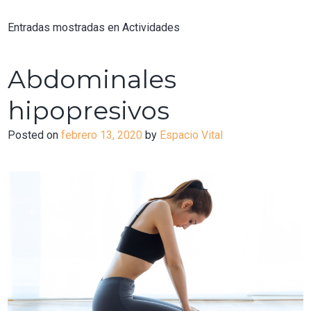
Entradas mostradas en Actividades
Abdominales
hipopresivos
Posted on
febrero 13, 2020
by
Espacio Vital