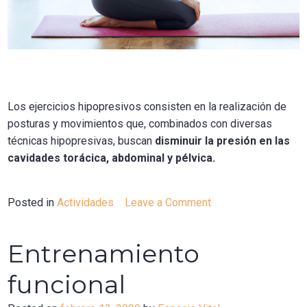
Los ejercicios hipopresivos consisten en la realización de
posturas y movimientos que, combinados con diversas
técnicas hipopresivas, buscan
disminuir la presión en las
cavidades torácica, abdominal y pélvica.
Posted in
Actividades
Leave a Comment
on
Abdominales
hipopresivos
Entrenamiento
funcional