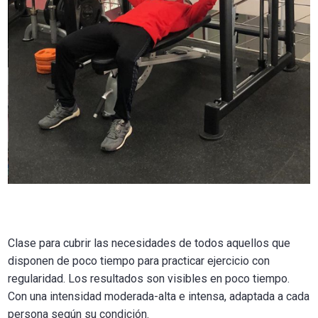
Clase para cubrir las necesidades de todos aquellos que
disponen de poco tiempo para practicar ejercicio con
regularidad. Los resultados son visibles en poco tiempo.
Con una intensidad moderada-alta e intensa, adaptada a cada
persona según su condición.