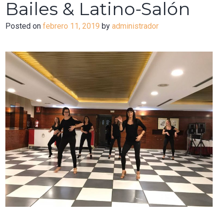
Bailes & Latino-Salón
Posted on
febrero 11, 2019
by
administrador