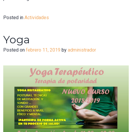
Posted in
Actividades
Yoga
Posted on
febrero 11, 2019
by
administrador