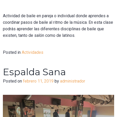
Actividad de baile en pareja o individual donde aprendes a
coordinar pasos de baile al ritmo de la música. En esta clase
podrás aprender las diferentes disciplinas de baile que
existen, tanto de salón como de latinos.
Posted in
Actividades
Espalda Sana
Posted on
febrero 11, 2019
by
administrador