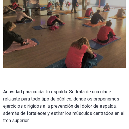
Actividad para cuidar tu espalda. Se trata de una clase
relajante para todo tipo de público, donde os proponemos
ejercicios dirigidos a la prevención del dolor de espalda,
además de fortalecer y estirar los músculos centrados en el
tren superior.