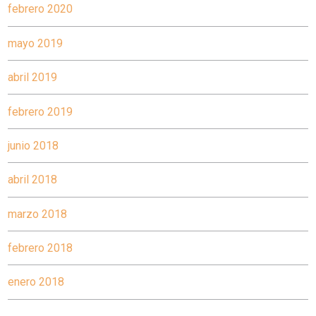
febrero 2020
mayo 2019
abril 2019
febrero 2019
junio 2018
abril 2018
marzo 2018
febrero 2018
enero 2018