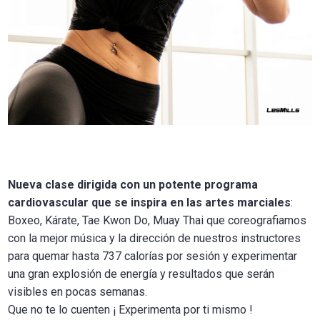
Nueva clase dirigida con un potente programa
cardiovascular que se inspira en las artes marciales
:
Boxeo, Kárate, Tae Kwon Do, Muay Thai que coreografiamos
con la mejor música y la dirección de nuestros instructores
para quemar hasta 737 calorías por sesión y experimentar
una gran explosión de energía y resultados que serán
visibles en pocas semanas.
Que no te lo cuenten ¡ Experimenta por ti mismo !