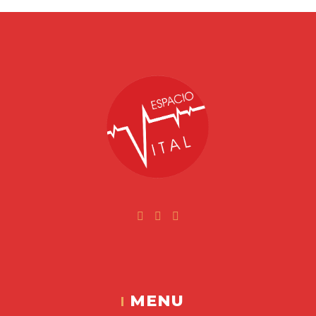
Facebook
Instagram
Youtube
Espacio Vital
MENU