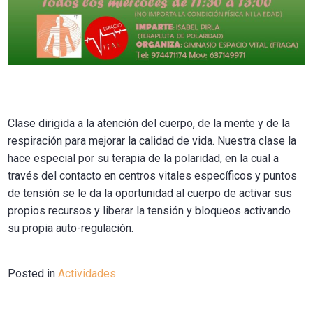
Clase dirigida a la atención del cuerpo, de la mente y de la
respiración para mejorar la calidad de vida. Nuestra clase la
hace especial por su terapia de la polaridad, en la cual a
través del contacto en centros vitales específicos y puntos
de tensión se le da la oportunidad al cuerpo de activar sus
propios recursos y liberar la tensión y bloqueos activando
su propia auto-regulación.
Posted in
Actividades