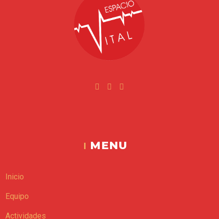
Facebook
Instagram
Youtube
Espacio Vital
MENU
Inicio
Equipo
Actividades