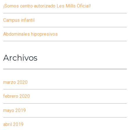
¡Somos centro autorizado Les Mills Oficial!
Campus infantil
Abdominales hipopresivos
Archivos
marzo 2020
febrero 2020
mayo 2019
abril 2019