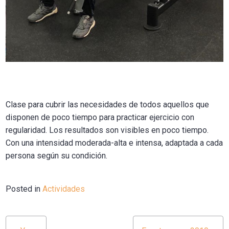
Clase para cubrir las necesidades de todos aquellos que
disponen de poco tiempo para practicar ejercicio con
regularidad. Los resultados son visibles en poco tiempo.
Con una intensidad moderada-alta e intensa, adaptada a cada
persona según su condición.
Posted in
Actividades