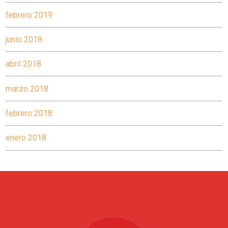
febrero 2019
junio 2018
abril 2018
marzo 2018
febrero 2018
enero 2018